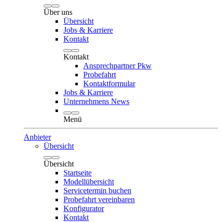
Über uns
Übersicht
Jobs & Karriere
Kontakt
Kontakt
Ansprechpartner Pkw
Probefahrt
Kontaktformular
Jobs & Karriere
Unternehmens News
Menü
Anbieter
Übersicht
Übersicht
Startseite
Modellübersicht
Servicetermin buchen
Probefahrt vereinbaren
Konfigurator
Kontakt