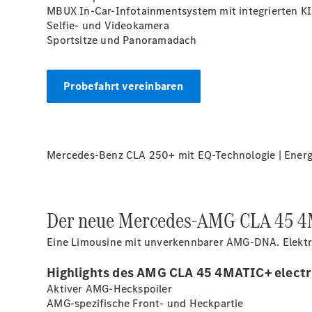
MBUX In-Car-Infotainmentsystem mit integrierten K
Selfie- und Videokamera
Sportsitze und Panoramadach
Probefahrt vereinbaren
Mercedes-Benz CLA 250+ mit EQ-Technologie | Energi
Der neue Mercedes-AMG CLA 45 4M
Eine Limousine mit unverkennbarer AMG-DNA. Elektri
Highlights des AMG CLA 45 4MATIC+ electr
Aktiver AMG-Heckspoiler
AMG-spezifische Front- und Heckpartie