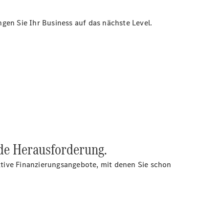
gen Sie Ihr Business auf das nächste Level.
ede Herausforderung.
aktive Finanzierungsangebote, mit denen Sie schon