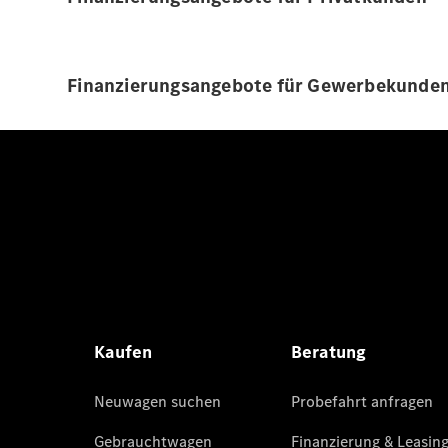
Finanzierungsangebote für Gewerbekunde