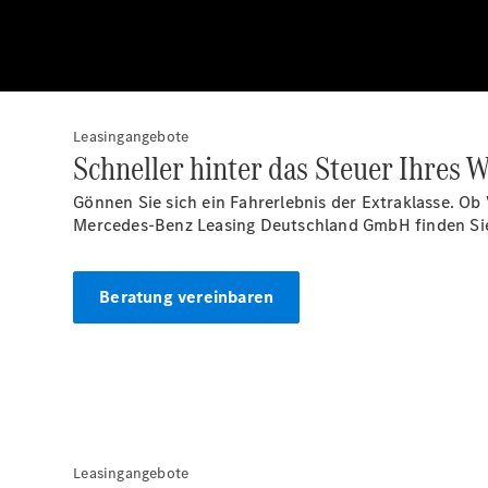
Leasingangebote
Schneller hinter das Steuer Ihres
Gönnen Sie sich ein Fahrerlebnis der Extraklasse. O
Mercedes-Benz Leasing Deutschland GmbH finden Si
Beratung vereinbaren
Leasingangebote